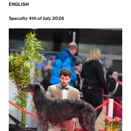
ENGLISH
Specalty 4th of July 2026