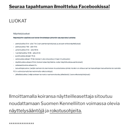
Seuraa tapahtuman ilmoittelua Facebookissa!
LUOKAT
Ilmoittamalla koiransa näytteilleasettaja sitoutuu
noudattamaan Suomen Kennelliiton voimassa olevia
näyttelysääntöjä
ja
rokotusohjeita.
**************