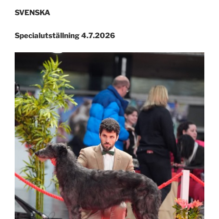
SVENSKA
Specialutställning 4.7.2026