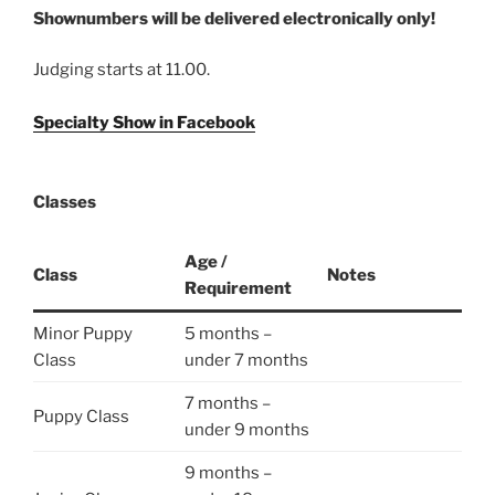
Shownumbers will be delivered electronically only!
Judging starts at 11.00.
Specialty Show in Facebook
Classes
Age /
Class
Notes
Requirement
Minor Puppy
5 months –
Class
under 7 months
7 months –
Puppy Class
under 9 months
9 months –