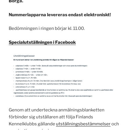
Borgå.
Nummerlapparna levereras endast elektroniskt!
Bedömningen i ringen börjar kl. 11.00.
Specialutställningen i Facebook
Genom att underteckna anmälningsblanketten
förbinder sig utställaren att följa Finlands
Kennelklubbs gällande
utställningsbestämmelser
och