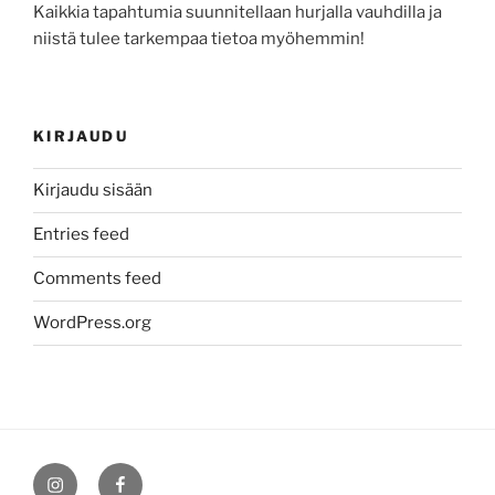
Kaikkia tapahtumia suunnitellaan hurjalla vauhdilla ja
niistä tulee tarkempaa tietoa myöhemmin!
KIRJAUDU
Kirjaudu sisään
Entries feed
Comments feed
WordPress.org
Instagram
Facebook