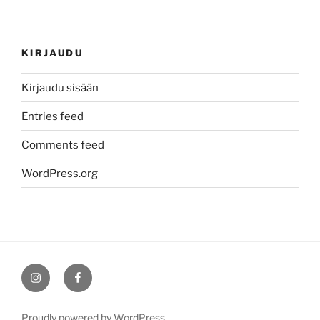
KIRJAUDU
Kirjaudu sisään
Entries feed
Comments feed
WordPress.org
Instagram
Facebook
Proudly powered by WordPress