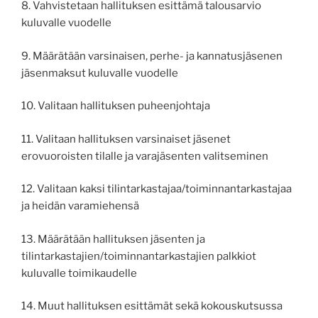
8. Vahvistetaan hallituksen esittämä talousarvio
kuluvalle vuodelle
9. Määrätään varsinaisen, perhe- ja kannatusjäsenen
jäsenmaksut kuluvalle vuodelle
10. Valitaan hallituksen puheenjohtaja
11. Valitaan hallituksen varsinaiset jäsenet
erovuoroisten tilalle ja varajäsenten valitseminen
12. Valitaan kaksi tilintarkastajaa/toiminnantarkastajaa
ja heidän varamiehensä
13. Määrätään hallituksen jäsenten ja
tilintarkastajien/toiminnantarkastajien palkkiot
kuluvalle toimikaudelle
14. Muut hallituksen esittämät sekä kokouskutsussa