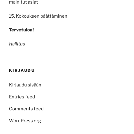
mainitut asiat
15. Kokouksen päättäminen
Tervetuloa!
Hallitus
KIRJAUDU
Kirjaudu sisään
Entries feed
Comments feed
WordPress.org