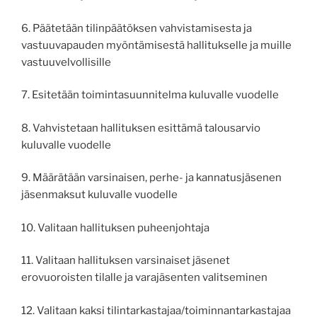
6. Päätetään tilinpäätöksen vahvistamisesta ja
vastuuvapauden myöntämisestä hallitukselle ja muille
vastuuvelvollisille
7. Esitetään toimintasuunnitelma kuluvalle vuodelle
8. Vahvistetaan hallituksen esittämä talousarvio
kuluvalle vuodelle
9. Määrätään varsinaisen, perhe- ja kannatusjäsenen
jäsenmaksut kuluvalle vuodelle
10. Valitaan hallituksen puheenjohtaja
11. Valitaan hallituksen varsinaiset jäsenet
erovuoroisten tilalle ja varajäsenten valitseminen
12. Valitaan kaksi tilintarkastajaa/toiminnantarkastajaa