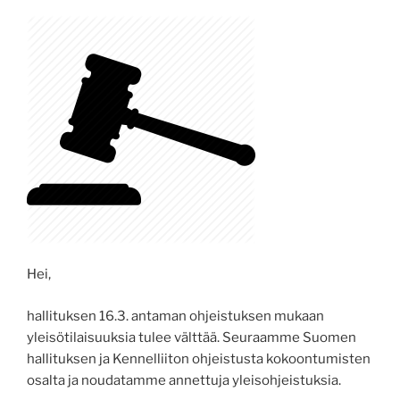
Hei,
hallituksen 16.3. antaman ohjeistuksen mukaan
yleisötilaisuuksia tulee välttää. Seuraamme Suomen
hallituksen ja Kennelliiton ohjeistusta kokoontumisten
osalta ja noudatamme annettuja yleisohjeistuksia.